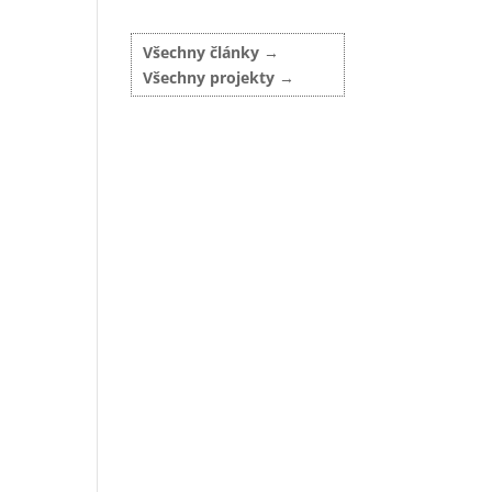
Všechny články
Všechny projekty