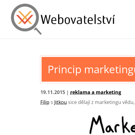
Princip marketing
19.11.2015 |
reklama a marketing
Filip
s
Jitkou
sice dělají z marketingu vědu